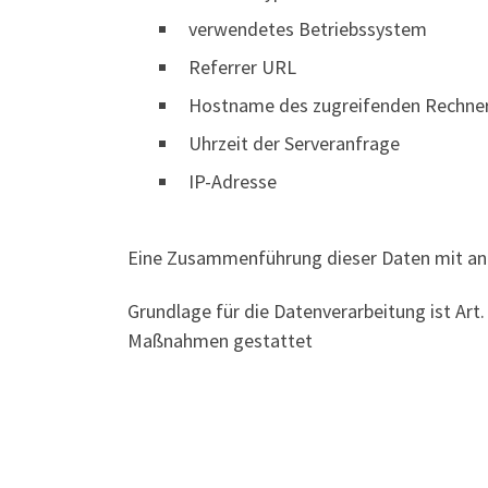
verwendetes Betriebssystem
Referrer URL
Hostname des zugreifenden Rechne
Uhrzeit der Serveranfrage
IP-Adresse
Eine Zusammenführung dieser Daten mit an
Grundlage für die Datenverarbeitung ist Art. 
Maßnahmen gestattet