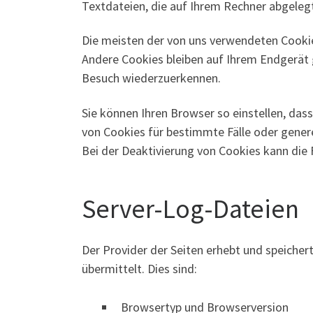
Textdateien, die auf Ihrem Rechner abgelegt
Die meisten der von uns verwendeten Cookie
Andere Cookies bleiben auf Ihrem Endgerät g
Besuch wiederzuerkennen.
Sie können Ihren Browser so einstellen, das
von Cookies für bestimmte Fälle oder gener
Bei der Deaktivierung von Cookies kann die 
Server-Log-Dateien
Der Provider der Seiten erhebt und speiche
übermittelt. Dies sind:
Browsertyp und Browserversion