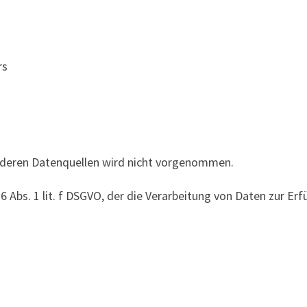
rs
deren Datenquellen wird nicht vorgenommen.
6 Abs. 1 lit. f DSGVO, der die Verarbeitung von Daten zur Erf