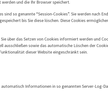
 werden und die Ihr Browser speichert.
s sind so genannte “Session-Cookies”. Sie werden nach End
espeichert bis Sie diese löschen. Diese Cookies ermögliche
s Sie über das Setzen von Cookies informiert werden und Coo
ell ausschließen sowie das automatische Löschen der Cookie
Funktionalität dieser Website eingeschränkt sein.
rt automatisch Informationen in so genannten Server-Log-Da