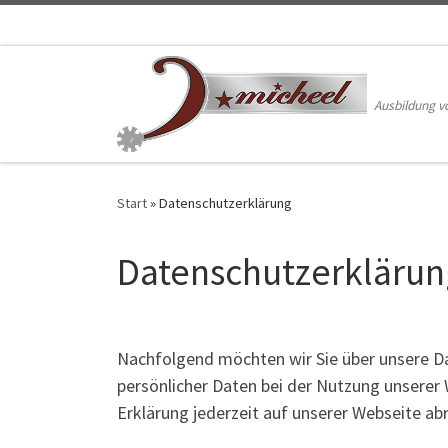
Zum Inhalt springen
Ausbildung v
Start
»
Datenschutzerklärung
Datenschutzerklärun
Nachfolgend möchten wir Sie über unsere Da
persönlicher Daten bei der Nutzung unserer
Erklärung jederzeit auf unserer Webseite ab