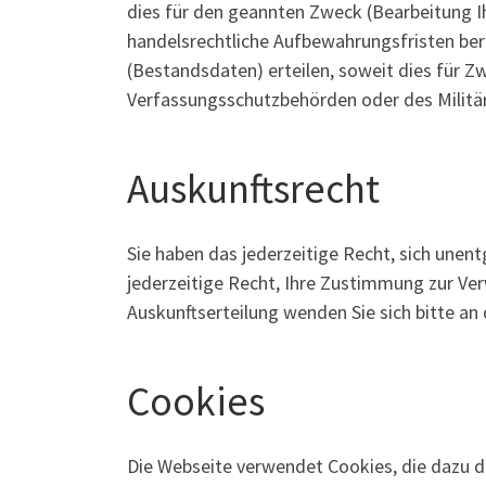
dies für den geannten Zweck (Bearbeitung Ih
handelsrechtliche Aufbewahrungsfristen berü
(Bestandsdaten) erteilen, soweit dies für Z
Verfassungsschutzbehörden oder des Militär
Auskunftsrecht
Sie haben das jederzeitige Recht, sich unent
jederzeitige Recht, Ihre Zustimmung zur Ve
Auskunftserteilung wenden Sie sich bitte a
Cookies
Die Webseite verwendet Cookies, die dazu di