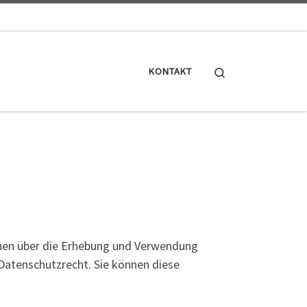
Search
KONTAKT
onen über die Erhebung und Verwendung
Datenschutzrecht. Sie können diese