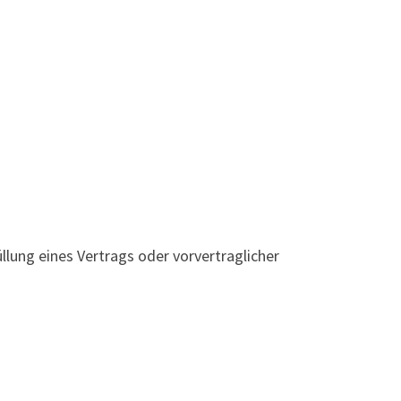
üllung eines Vertrags oder vorvertraglicher