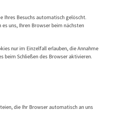
e Ihres Besuchs automatisch gelöscht.
n es uns, Ihren Browser beim nächsten
kies nur im Einzelfall erlauben, die Annahme
s beim Schließen des Browser aktivieren.
teien, die Ihr Browser automatisch an uns